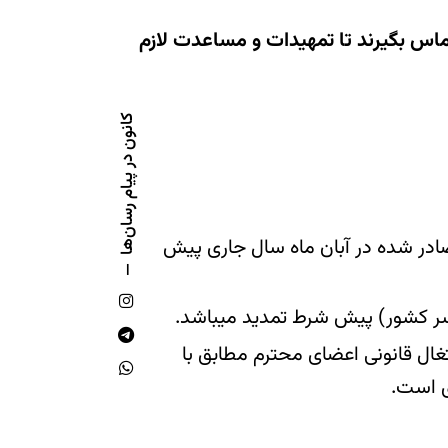
تماس بگیرند تا تمهیدات و مساعدت لازم
کانون در پیام رسان‌ها
ادر شده در آبان ماه سال جاری پیش
اسر کشور) پیش شرط تمدید میباشد.
غال قانونی اعضای محترم مطابق با
ی است.