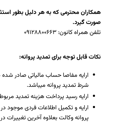
همکاران محترمی که به هر دلیل بطور استثنا
صورت گیرد.
تلفن همراه کانون: ۰۹۱۲۸۸۰۰۶۶۳
نکات قابل توجه برای تمدید پروانه:
ارایه مفاصا حساب مالیاتی صادر شده 
شرط تمدید پروانه میباشد.
ارایه رسید پرداخت هزینه تمدید مربو
ارایه و تکمیل اطلاعات فردی موجود در 
پروانه وکالت بعلاوه آخرین تغییرات