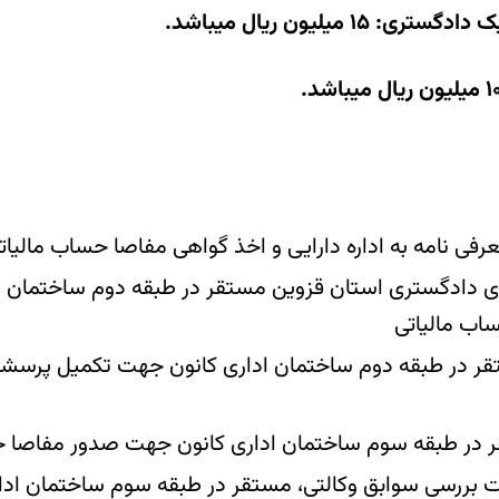
میلیون ریال میباشد.
رفی نامه به اداره دارایی و اخذ گواهی مفاصا حساب مالیات
کلای دادگستری استان قزوین مستقر در طبقه دوم ساختمان
اب مالیاتی
 در طبقه دوم ساختمان اداری کانون جهت تکمیل پرسشنام
 در طبقه سوم ساختمان اداری کانون جهت صدور مفاصا
 بررسی سوابق وکالتی، مستقر در طبقه سوم ساختمان ادا