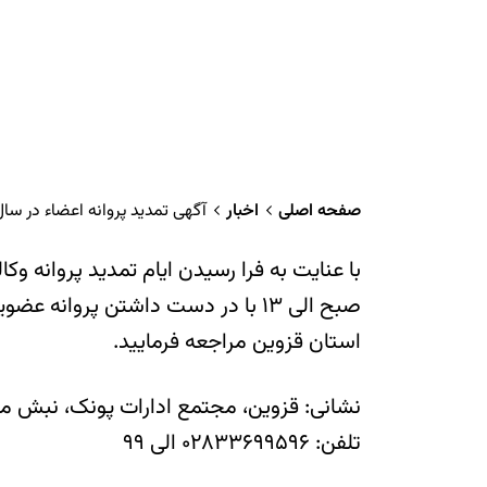
صفحه اصلی
اخبار
آگهی تمدید پروانه اعضاء در سال ۴۰۰
صبح الی ۱۳ با در دست داشتن پروا
استان قزوین مراجعه فرمایید.
نشانی: قزوین، مجتمع ادارات پونک، نبش م
تلفن: ۰۲۸۳۳۶۹۹۵۹۶ الی ۹۹