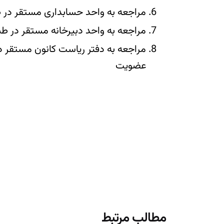
مراجعه به واحد حسابداری مستقر در ط
مراجعه به واحد دبیرخانه مستقر در ط
مراجعه به دفتر ریاست کانون مستقر د
عضویت
مطالب مرتبط