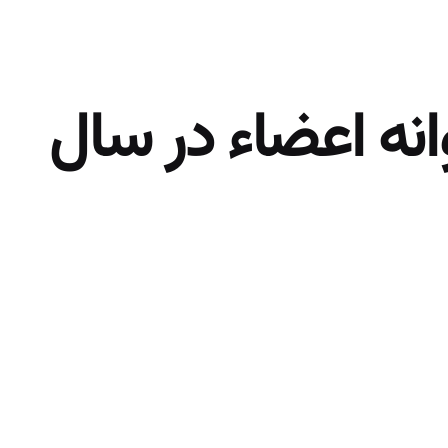
انه اعضاء در سال