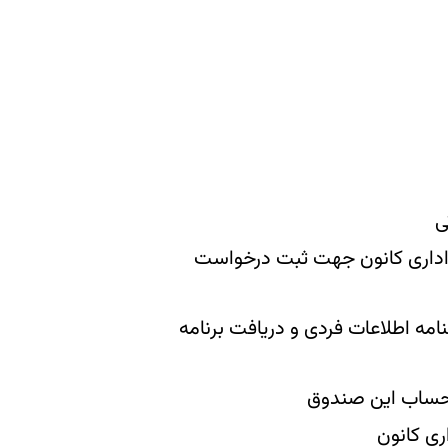
ی
 اداری کانون جهت ثبت درخواست
ه اطلاعات فردی و دریافت برنامه
 حساب این صندوق
ری کانون