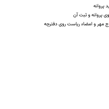
 پروانه
ی پروانه و ثبت آن
رج مهر و امضاء ریاست روی دفترچه