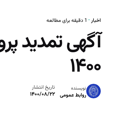
اخبار
1 دقیقه برای مطالعه
آگهی تمدید پرو
۱۴۰۰
تاریخ انتشار
نویسنده
۱۴۰۰/۰۸/۲۲
روابط عمومی