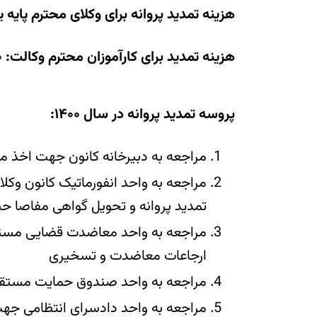
هزینه تمدید پروانه برای وکلای محترم پایه یک دادگستری: ۱۵ 
هزینه تمدید برای کارآموزان محترم وکالت: ۱۰ میلیون ریال میباشد.
پروسه تمدید پروانه در سال ۱۴۰۰:
مراجعه به دبیرخانه کانون جهت اخذ مع
مراجعه به واحد انفورماتیک کانون و
تمدید پروانه و تحویل گواهی مفاصا حس
مراجعه به واحد معاضدت قضایی مستقر
ارجاعات معاضدت و تسخیری
مراجعه به واحد صندوق حمایت مستقر
مراجعه به واحد دادسرای انتظامی جهت