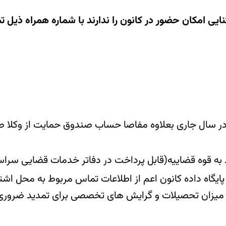
یی امکان حضور در کانون را ندارند با شماره همراه ذیل 
در سال جاری بعلاوه مفاصا حساب صندوق حمایت از وکلا ص
ط به قوه قضاییه(قابل پرداخت در دفاتر خدمات قضایی سر
پایگاه داده کانون اعم از اطلاعات تماس مربوط به محل اشت
 در میزان تحصیلات و گرایش های تخصصی برای تمدید ضرور