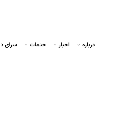
درباره
اخبار
خدمات
سرای د