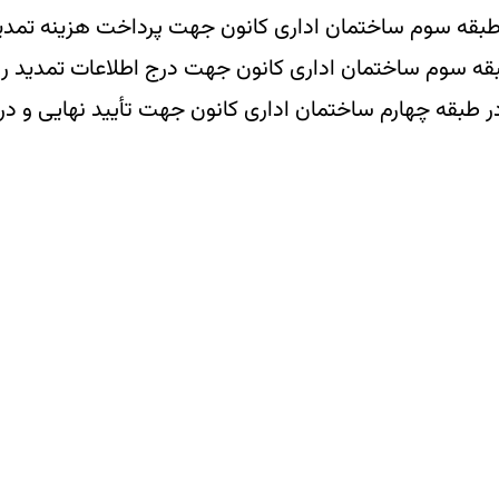
بقه سوم ساختمان اداری کانون جهت پرداخت هزینه تمدید
بقه سوم ساختمان اداری کانون جهت درج اطلاعات تمدید رو
ر طبقه چهارم ساختمان اداری کانون جهت تأیید نهایی و د