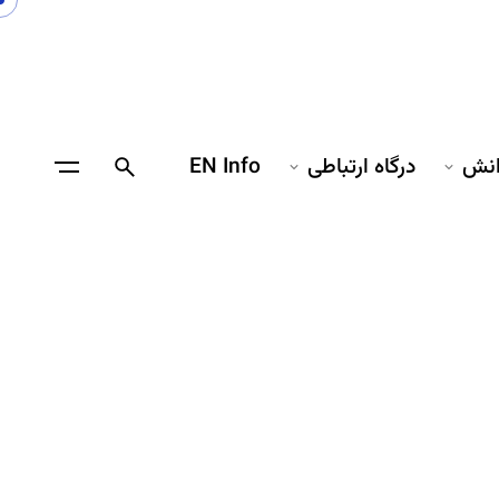
انش
درگاه ارتباطی
EN Info