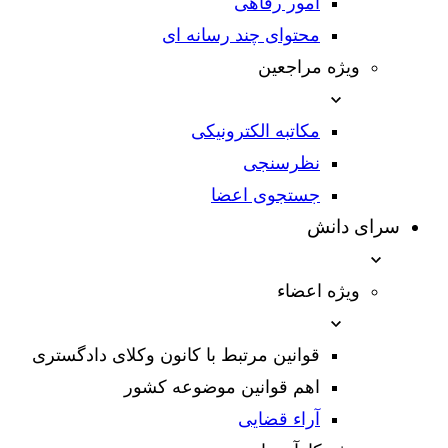
امور رفاهی
محتوای چند رسانه ای
ویژه مراجعین
مکاتبه الکترونیکی
نظرسنجی
جستجوی اعضا
سرای دانش
ویژه اعضاء
قوانین مرتبط با کانون وکلای دادگستری
اهم قوانین موضوعه کشور
آراء قضایی