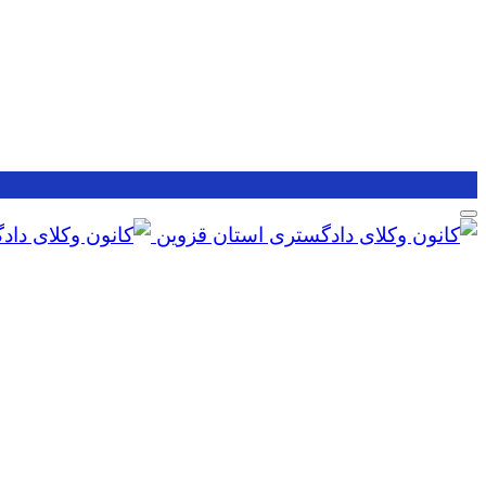
Skip
to
content