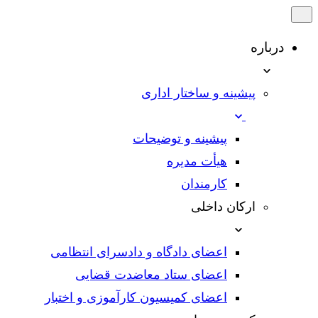
درباره
پیشینه و ساختار اداری
پیشینه و توضیحات
هیأت مدیره
کارمندان
ارکان داخلی
اعضای دادگاه و دادسرای انتظامی
اعضای ستاد معاضدت قضایی
اعضای کمیسیون کارآموزی و اختبار