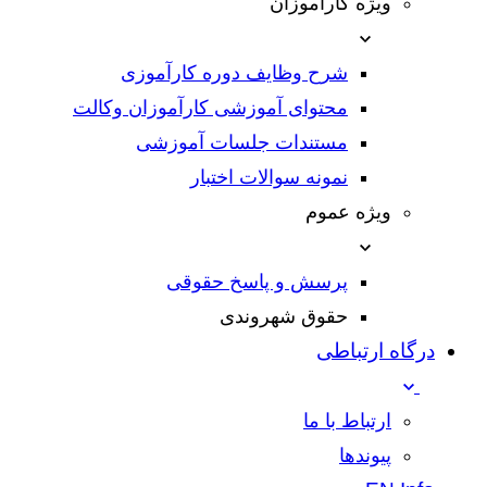
ویژه کارآموزان
شرح وظایف دوره کارآموزی
محتوای آموزشی کارآموزان وکالت
مستندات جلسات آموزشی
نمونه سوالات اختبار
ویژه عموم
پرسش و پاسخ حقوقی
حقوق شهروندی
درگاه ارتباطی
ارتباط با ما
پیوندها