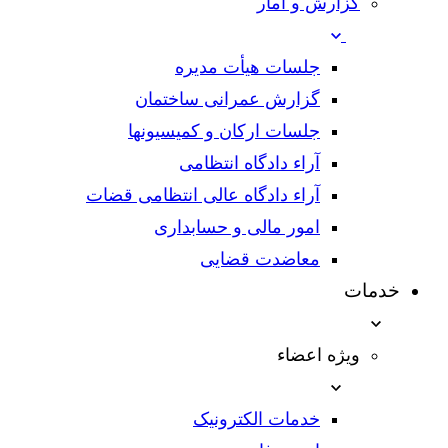
گزارش و آمار
جلسات هیأت مدیره
گزارش عمرانی ساختمان
جلسات ارکان و کمیسیونها
آراء دادگاه انتظامی
آراء دادگاه عالی انتظامی قضات
امور مالی و حسابداری
معاضدت قضایی
خدمات
ویژه اعضاء
خدمات الکترونیک