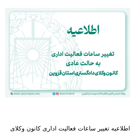
اطلاعیه تغییر ساعات فعالیت اداری کانون وکلای