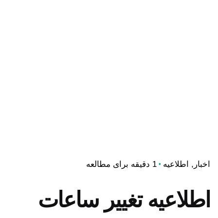
اخبار
اطلاعیه
1 دقیقه برای مطالعه
اطلاعیه تغییر ساعات