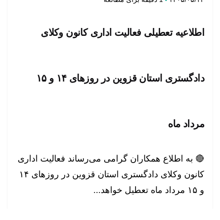
اطلاعیه تعطیلی فعالیت اداری کانون وکلای
دادگستری استان قزوین در روزهای ۱۴ و ۱۵
مرداد ماه
🔴 به اطلاع همکاران گرامی می‌رساند فعالیت اداری
کانون وکلای دادگستری استان قزوین در روزهای ۱۴
و ۱۵ مرداد ماه تعطیل خواهد...