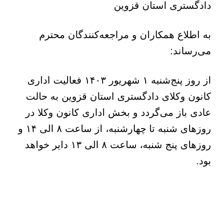
دادگستری استان قزوین
به اطلاع همکاران و مراجعه‌کنندگان محترم
می‌رساند:
از روز پنج‌شنبه ۱ شهریور ۱۴۰۳ فعالیت اداری
کانون وکلای دادگستری استان قزوین به حالت
عادی باز می‌گردد و بخش اداری کانون وکلا در
روزهای شنبه تا چهارشنبه، از ساعت ۸ الی ۱۴ و
روزهای پنج شنبه، ساعت ۸ الی ۱۳ دایر خواهد
بود.