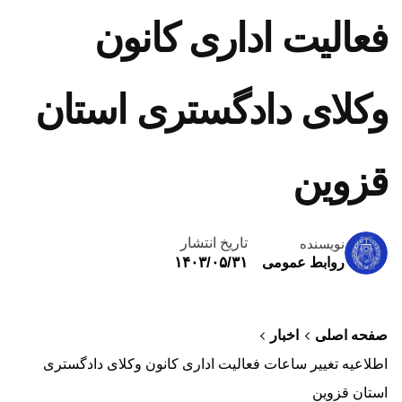
فعالیت اداری کانون
وکلای دادگستری استان
قزوین
تاریخ انتشار
نویسنده
۱۴۰۳/۰۵/۳۱
روابط عمومی
صفحه اصلی
اخبار
اطلاعیه تغییر ساعات فعالیت اداری کانون وکلای دادگستری
استان قزوین