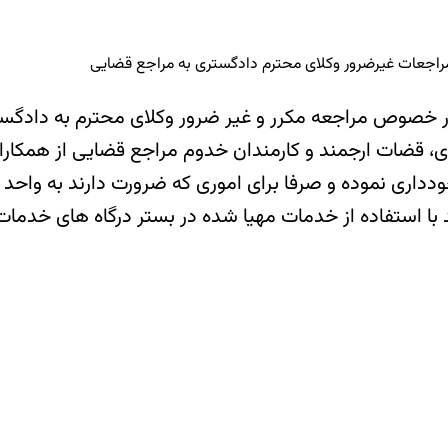
اجعات غیرضرور وکلای محترم دادگستری به مراجع قضایی
ر خصوص مراجعه مکرر و غیر ضرور وکلای محترم به دادگ
، قضات ارجمند و کارمندان خدوم مراجع قضایی از همکار
داری نموده و صرفا برای اموری که ضرورت دارند به واحد مر
 با استفاده از خدمات مهیا شده در بستر درگاه های خدمات