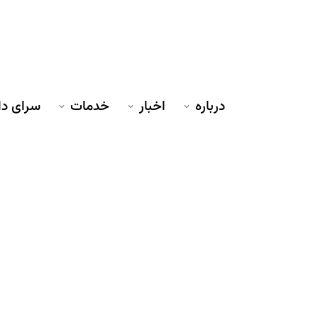
درباره
اخبار
خدمات
سرای د