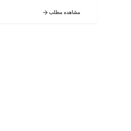
مشاهده مطلب