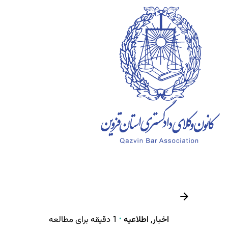
Ski
t
conten
اخبار
اطلاعیه
1 دقیقه برای مطالعه