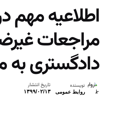
اطلاعیه مهم 
مراجعات غیرضر
دادگستری به م
تاریخ انتشار
نویسنده
۱۳۹۹/۰۲/۱۳
روابط عمومی