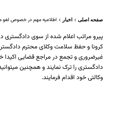
اطلاعیه مهم در خصوص لغو مر
صفحه اصلی
اخبار
پیرو مراتب اعلام شده از سوی دادگستری د
کرونا و حفظ سلامت وکلای محترم دادگستری
غیرضروری و تجمع در مراجع قضایی اکیدا خود
دادگستری را ترک نمایند و همچنین میتوانید
وکالتی خود اقدام فرمایند.