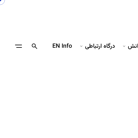
انش
درگاه ارتباطی
EN Info