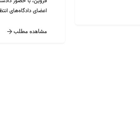
قزوین، با حضور دادستا
اعضای دادگاه‌های انتظا
مشاهده مطلب