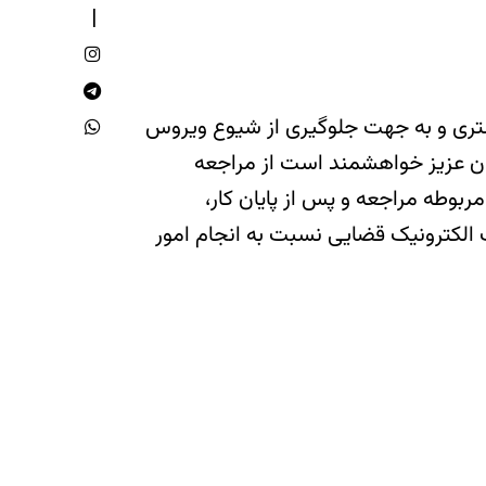
ستری و به جهت جلوگیری از شیوع ویروس
ان عزیز خواهشمند است از مراجعه
بوطه مراجعه و پس از پایان کار،
 الکترونیک قضایی نسبت به انجام امور