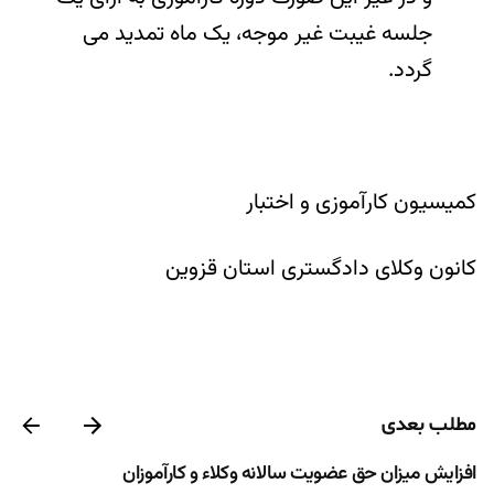
جلسه غیبت غیر موجه، یک ماه تمدید می
گردد.
کمیسیون کارآموزی و اختبار
کانون وکلای دادگستری استان قزوین
مطلب بعدی
افزایش میزان حق عضویت سالانه وکلاء و کارآموزان