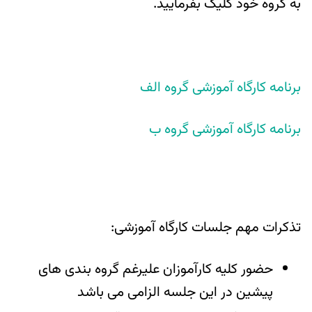
به گروه خود کلیک بفرمایید.
برنامه کارگاه آموزشی گروه الف
برنامه کارگاه آموزشی گروه ب
تذکرات مهم جلسات کارگاه آموزشی:
حضور کلیه کارآموزان علیرغم گروه بندی های
پیشین در این جلسه الزامی می باشد