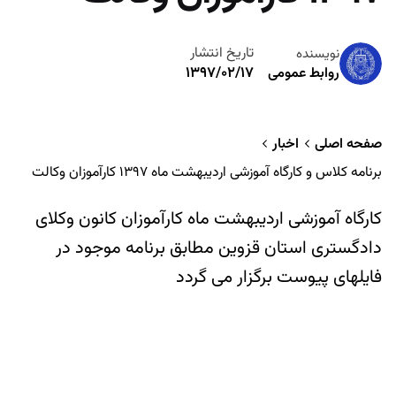
تاریخ انتشار
نویسنده
۱۳۹۷/۰۲/۱۷
روابط عمومی
صفحه اصلی
اخبار
برنامه کلاس و کارگاه آموزشی اردیبهشت ماه ۱۳۹۷ کارآموزان وکالت
کارگاه آموزشی اردیبهشت ماه کارآموزان کانون وکلای
دادگستری استان قزوین مطابق برنامه موجود در
فایلهای پیوست برگزار می گردد