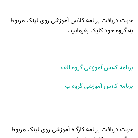
جهت دریافت برنامه کلاس آموزشی روی لینک مربوط
به گروه خود کلیک بفرمایید.
برنامه کلاس آموزشی گروه الف
برنامه کلاس آموزشی گروه ب
جهت دریافت برنامه کارگاه آموزشی روی لینک مربوط