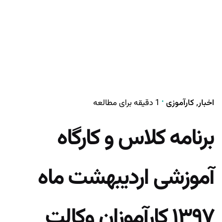
اخبار
کارآموزی
1 دقیقه برای مطالعه
برنامه کلاس و کارگاه
آموزشی اردیبهشت ماه
۱۳۹۷ کارآموزان وکالت