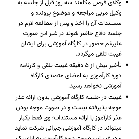
وکلای فرضی مکلفند سه روز قبل از جلسه به
وکیل مربی مراجعه و موضوع پرونده و
مستندات آن را اخذ و پس از مطالعه لازم در
جلسه دفاع حاضر شوند در غیر این صورت
علیرغم حضور در کارگاه آموزشی برای ایشان
غیبت تلقی میگردد.
تأخیر بیش از ۵ دقیقه غیبت تلقی و کارنامه
دوره کارآموزی به امضای متصدی کارگاه
آموزشی نخواهد رسید.
غیبت در جلسه کارگاه آموزشی بدون ارائه عذر
موجه پذیرفته نیست و در صورت موجه بودن
عذر کارآموز با ارائه مستندات؛ وی فقط یکبار
میتواند در کارگاه آموزشی جبرانی شرکت نماید
و در غیر این صورت دوره کارآموزی به ازای یک