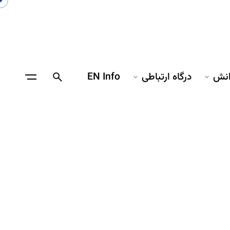
انش
درگاه ارتباطی
EN Info