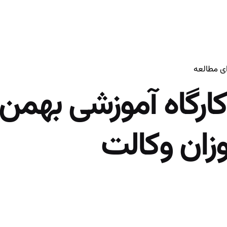
کارگاه آموزشی بهمن