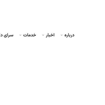
درباره
اخبار
خدمات
سرای د