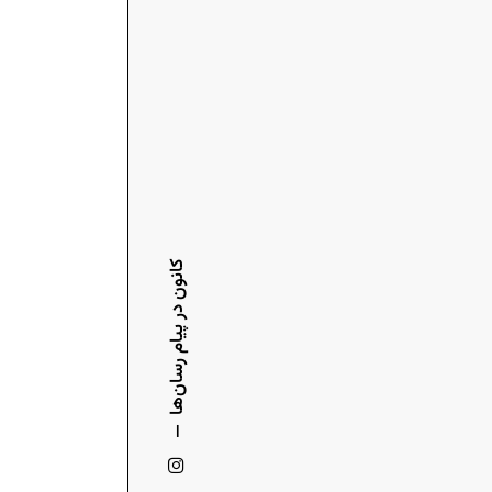
کانون در پیام رسان‌ها