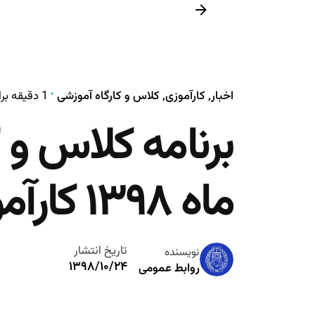
اخبار
کارآموزی
کلاس و کارگاه آموزشی
1 دقیقه برای مطالعه
برنامه کلاس و 
ماه ۱۳۹۸ کارآموزان وکالت
تاریخ انتشار
نویسنده
۱۳۹۸/۱۰/۲۴
روابط عمومی