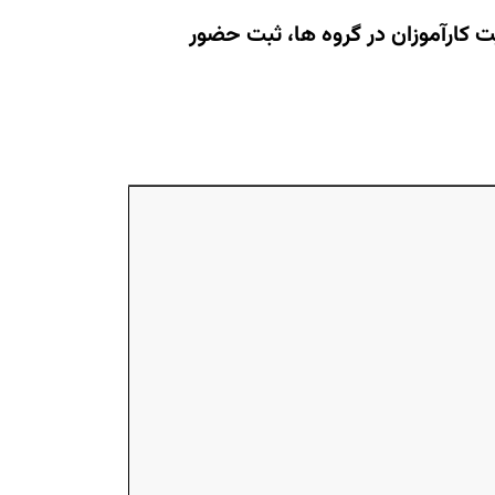
ت کارآموزان در گروه ها، ثبت حضور