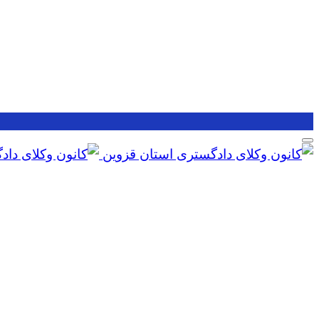
Skip
to
content