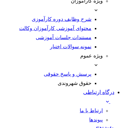
ویژه کارآموزان
شرح وظایف دوره کارآموزی
محتوای آموزشی کارآموزان وکالت
مستندات جلسات آموزشی
نمونه سوالات اختبار
ویژه عموم
پرسش و پاسخ حقوقی
حقوق شهروندی
درگاه ارتباطی
ارتباط با ما
پیوندها