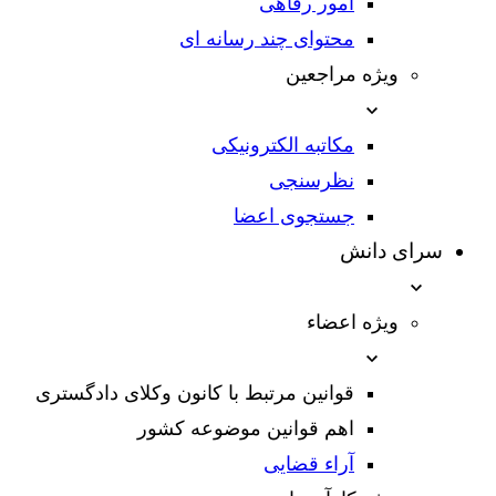
امور رفاهی
محتوای چند رسانه ای
ویژه مراجعین
مکاتبه الکترونیکی
نظرسنجی
جستجوی اعضا
سرای دانش
ویژه اعضاء
قوانین مرتبط با کانون وکلای دادگستری
اهم قوانین موضوعه کشور
آراء قضایی