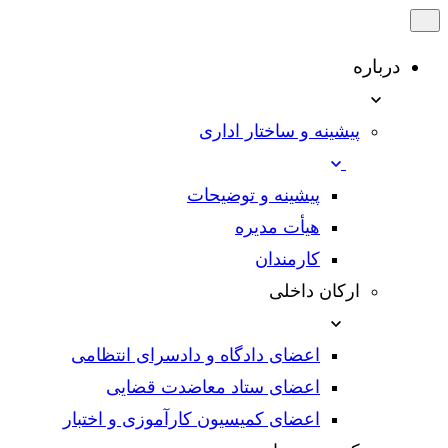
درباره
پیشینه و ساختار اداری
پیشینه و توضیحات
هیأت مدیره
کارمندان
ارکان داخلی
اعضای دادگاه و دادسرای انتظامی
اعضای ستاد معاضدت قضایی
اعضای کمیسیون کارآموزی و اختبار