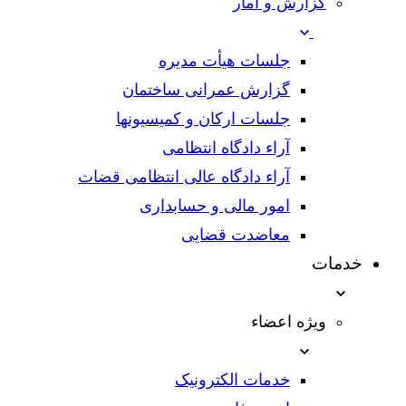
گزارش و آمار
جلسات هیأت مدیره
گزارش عمرانی ساختمان
جلسات ارکان و کمیسیونها
آراء دادگاه انتظامی
آراء دادگاه عالی انتظامی قضات
امور مالی و حسابداری
معاضدت قضایی
خدمات
ویژه اعضاء
خدمات الکترونیک