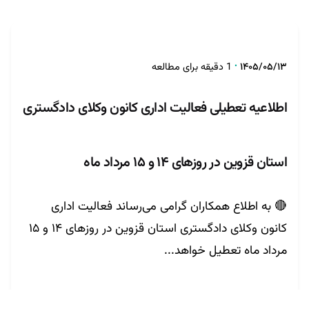
تنظیم توسط
روابط عمومی
۱۴۰۵/۰۵/۱۳
1 دقیقه برای مطالعه
اطلاعیه تعطیلی فعالیت اداری کانون وکلای دادگستری
استان قزوین در روزهای ۱۴ و ۱۵ مرداد ماه
🔴 به اطلاع همکاران گرامی می‌رساند فعالیت اداری
کانون وکلای دادگستری استان قزوین در روزهای ۱۴ و ۱۵
مرداد ماه تعطیل خواهد...
مشاهده مطلب