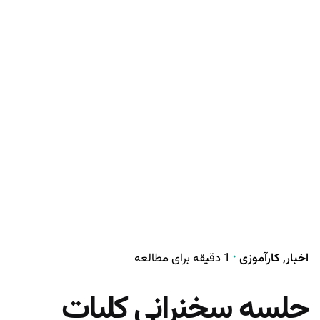
اخبار
کارآموزی
1 دقیقه برای مطالعه
جلسه سخنرانی کلیات