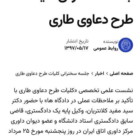
طرح دعاوی طاری
تاریخ انتشار
نویسنده
۱۳۹۷/۰۵/۱۷
روابط عمومی
صفحه اصلی
اخبار
جلسه سخنرانی کلیات طرح دعاوی طاری
نشست علمی تخصصی «کلیات طرح دعاوی طاری با
تأکید بر ملاحظات عملی در دادگاه ها» با حضور دکتر
سید مفید کلانتریان، وکیل پایه یک دادگستری، قاضی
سابق دادگستری استاد دانشگاه و عضو دیوان داوری
مرکز داوری اتاق ایران در روز پنجشنبه مورخ ۲۵ مرداد