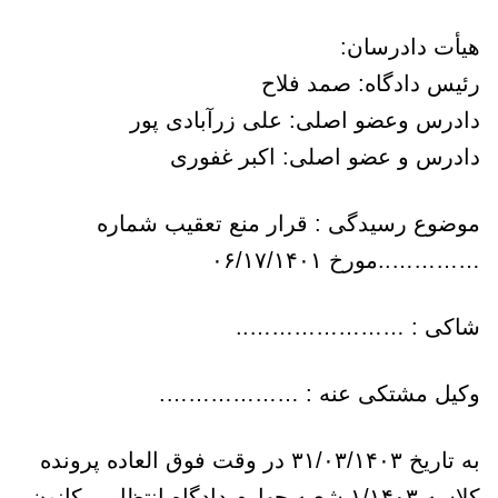
هیأت دادرسان:
رئیس دادگاه: صمد فلاح
دادرس وعضو اصلی: علی زرآبادی پور
دادرس و عضو اصلی: اکبر غفوری
موضوع رسیدگی : قرار منع تعقیب شماره
…………..مورخ ۰۶/۱۷/۱۴۰۱
شاکی : …………………..
وکیل مشتکی عنه : ……………….
به تاریخ ۳۱/۰۳/۱۴۰۳ در وقت فوق العاده پرونده
کلاسه ۱/۱۴۰۳ شعبه چهارم دادگاه انتظامی کانون