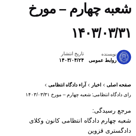
شعبه چهارم – مورخ
۱۴۰۳/۰۳/۳۱
تاریخ انتشار
نویسنده
۱۴۰۳/۰۴/۲۴
روابط عمومی
صفحه اصلی
اخبار
آراء دادگاه انتظامی
رای دادگاه انتظامی: شعبه چهارم – مورخ ۱۴۰۳/۰۳/۳۱
مرجع رسیدگی:
شعبه چهارم دادگاه انتظامی کانون وکلای
دادگستری قزوین