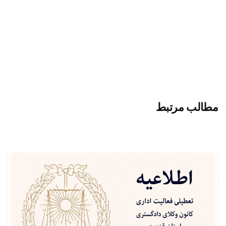
مطالب مرتبط