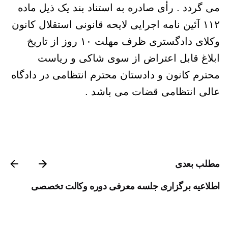
می گردد . رأی صادره به استناد بند یک ذیل ماده
۱۱۲ آئین نامه اجرایی لایحه قانونی استقلال کانون
وکلای دادگستری ظرف مهلت ۱۰ روز از تاریخ
ابلاغ قابل اعتراض از سوی شاکی و ریاست
محترم کانون و دادستان محترم انتظامی در دادگاه
عالی انتظامی قضات می باشد .
مطلب بعدی
اطلاعیه برگزاری جلسه معرفی دوره وکالت تخصصی