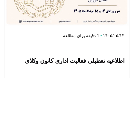
تنظیم توسط
روابط عمومی
1 دقیقه برای مطالعه
۱۴۰۵/۰۵/۱۳
اطلاعیه تعطیلی فعالیت اداری کانون وکلای
دادگستری استان قزوین در روزهای ۱۴ و ۱۵