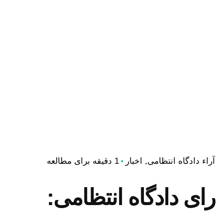
آراء دادگاه انتظامی
اخبار
1 دقیقه برای مطالعه
رای دادگاه انتظامی: