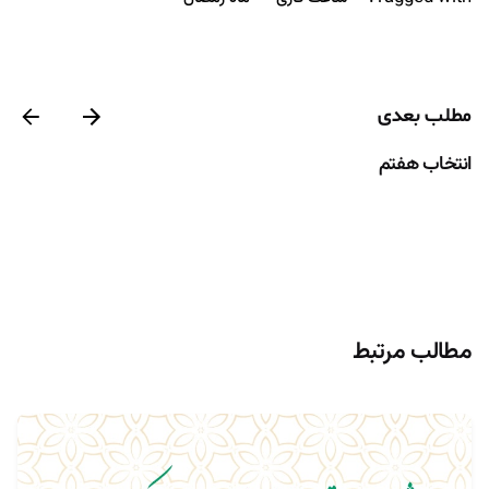
مطلب بعدی
انتخاب هفتم
مطالب مرتبط