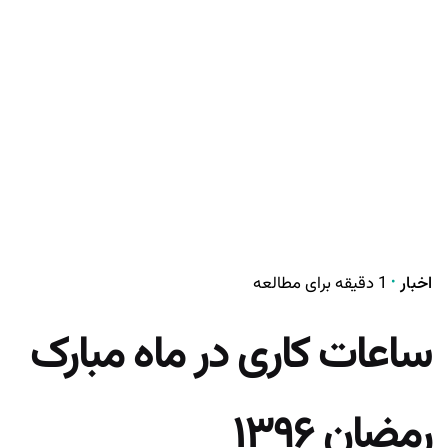
اخبار
1 دقیقه برای مطالعه
ساعات کاری در ماه مبارک
رمضان ۱۳۹۶