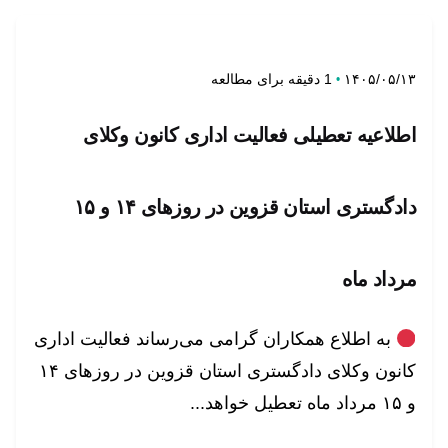
تنظیم توسط
روابط عمومی
1 دقیقه برای مطالعه
۱۴۰۵/۰۵/۱۳
اطلاعیه تعطیلی فعالیت اداری کانون وکلای
دادگستری استان قزوین در روزهای ۱۴ و ۱۵
مرداد ماه
به اطلاع همکاران گرامی می‌رساند فعالیت اداری
کانون وکلای دادگستری استان قزوین در روزهای ۱۴
و ۱۵ مرداد ماه تعطیل خواهد...