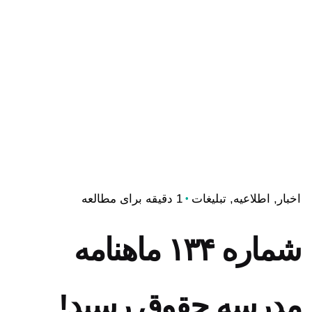
اخبار
اطلاعیه
تبلیغات
1 دقیقه برای مطالعه
شماره ۱۳۴ ماهنامه
مدرسه حقوق رسید!