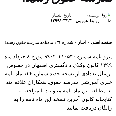
تاریخ انتشار
نویسنده
۱۳۹۹/۰۳/۱۳
روابط عمومی
صفحه اصلی
اخبار
شماره ۱۳۴ ماهنامه مدرسه حقوق رسید!
پیرو نامه شماره ۹۹۰۴۰۳۱۰۵۳۰ مورخ ۸ خرداد ماه
۱۳۹۹ کانون وکلای دادگستری اصفهان در خصوص
ارسال تعدادی از نسخه جدید شماره ۱۳۴ ماه نامه
خبری آموزشی مدرسه حقوق، همکاران علاقه مند
به مطالعه این ماه نامه میتوانند با مراجعه به
کتابخانه کانون آخرین نسخه این ماه نامه را به
رایگان دریافت نمایند.