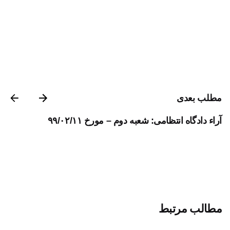
مطلب بعدی
آراء دادگاه انتظامی: شعبه دوم – مورخ ۹۹/۰۲/۱۱
مطالب مرتبط