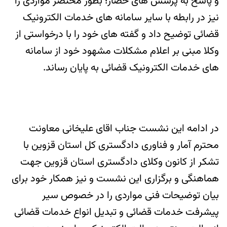
و پاسخ به پرسش های حضار؛ بطور مختصر مواردی را
نیز در رابطه با سایر سامانه های خدمات الکترونیک
قضائی توضیح داد و گفته های خود را با درخواستی از
وکلا مبنی بر اعلام مشکلات مشهود خود از سامانه
های خدمات الکترونیک قضائی به پایان رساند.
در ادامه این نشست جناب اقای علیخانی معاونت
محترم آمار و فناوری دادگستری کل استان قزوین با
تشکر از کانون وکلای دادگستری استان قزوین جهت
هماهنگی و برگزاری این نشست و نیز همکار خود برای
بیان توضیحات فنی مواردی را در خصوص سیر
پیشرفت خدمات قضائی و تبدیل انواع خدمات قضائی