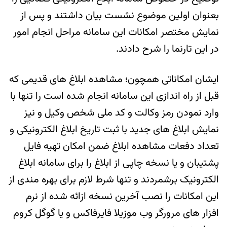
بعنوان اولین موضوع نشست بیان داشتند و پس از
نمایش مختصر امکانات این سامانه مراحل انجام امور
در این تارنما را شرح دادند.
ایشان امکاناتی همچون؛ مشاهده ابلاغ های قدیمی که
قبل از راه اندازی این سامانه انجام شده است را تنها با
وارد نمودن رمز وکالت و کد ملی شخص وکیل و نیز
نمایش ابلاغ های جدید با ثبت تاریخ ابلاغ الکترونیکی و
تعداد دفعات مشاهده ابلاغ ضمن امکان تهیه فایل
پشتیبان و یا نسخه چاپی از ابلاغ را برای سامانه ابلاغ
الکترونیک برشمردند و تنها شرط لازم برای بهره مندی از
این امکانات را نصب آخرین نسخه ازائه شده از نرم
افزار های مرورگر وب موزیلا فایرفاکس و یا گوگل کروم