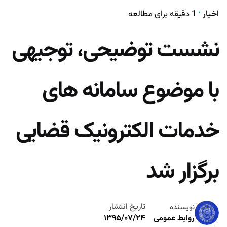
اخبار
1 دقیقه برای مطالعه
نشست توضیحی، توجیهی
با موضوع سامانه های
خدمات الکترونیک قضایی
برگزار شد
تاریخ انتشار
نویسنده
۱۳۹۵/۰۷/۲۴
روابط عمومی