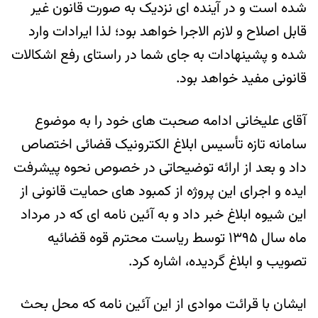
شده است و در آینده ای نزدیک به صورت قانون غیر
قابل اصلاح و لازم الاجرا خواهد بود؛ لذا ایرادات وارد
شده و پشینهادات به جای شما در راستای رفع اشکالات
قانونی مفید خواهد بود.
آقای علیخانی ادامه صحبت های خود را به موضوع
سامانه تازه تأسیس ابلاغ الکترونیک قضائی اختصاص
داد و بعد از ارائه توضیحاتی در خصوص نحوه پیشرفت
ایده و اجرای این پروژه از کمبود های حمایت قانونی از
این شیوه ابلاغ خبر داد و به آئین نامه ای که در مرداد
ماه سال ۱۳۹۵ توسط ریاست محترم قوه قضائیه
تصویب و ابلاغ گردیده، اشاره کرد.
ایشان با قرائت موادی از این آئین نامه که محل بحث