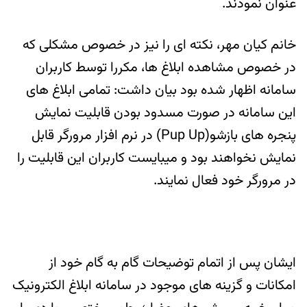
عنوان نمودند.
خانم کیان مهر، نکته ای را نیز در خصوص مشکلی که
در خصوص مشاهده ابلاغ ها، مکررا توسط کاربران
سامانه اظهار شده بود بیان داشت: تمامی ابلاغ های
این سامانه در صورت مسدود بودن قابلیت نمایش
پنجره های بازشو(Pup Up) در نرم افزار مرورگر قابل
نمایش نخواهند بود و میبایست کاربران این قابلیت را
در مرورگر خود فعال نمایند.
ایشان پس از اتمام توضیحات گام به گام خود از
امکانات و گزینه های موجود در سامانه ابلاغ الکترونیک