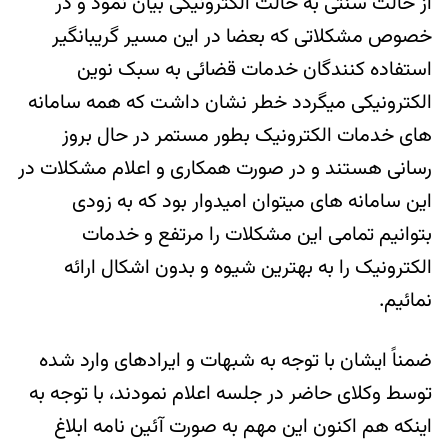
از حالت سنتی به حالت الکترونیکی بیان نمود و در
خصوص مشکلاتی که بعضا در این مسیر گریبانگیر
استفاده کنندگان خدمات قضائی به سبک نوین
الکترونیکی میگردد خطر نشان داشت که همه سامانه
های خدمات الکترونیک بطور مستمر در حال بروز
رسانی هستند و در صورت همکاری و اعلام مشکلات در
این سامانه های میتوان امیدوار بود که به زودی
بتوانیم تمامی این مشکلات را مرتفع و خدمات
الکترونیک را به بهترین شیوه و بدون اشکال ارائه
نمائیم.
ضمناً ایشان با توجه به شبهات و ایرادهای وارد شده
توسط وکلای حاضر در جلسه اعلام نمودند، با توجه به
اینکه هم اکنون این مهم به صورت آئین نامه ابلاغ