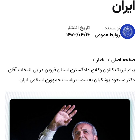
ایران
تاریخ انتشار
نویسنده
۱۴۰۳/۰۴/۱۶
روابط عمومی
صفحه اصلی
اخبار
پیام تبریک کانون وکلای دادگستری استان قزوین در پی انتخاب آقای
دکتر مسعود پزشکیان به سمت ریاست جمهوری اسلامی ایران