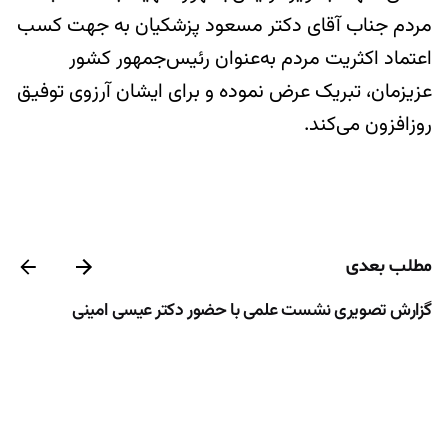
مردم جناب آقای دکتر مسعود پزشکیان به جهت کسب
اعتماد اکثریت مردم به‌عنوان رئیس‌جمهور کشور
عزیزمان، تبریک عرض نموده و برای ایشان آرزوی توفیق
روزافزون می‌کند.
مطلب بعدی
گزارش تصویری نشست علمی با حضور دکتر عیسی امینی