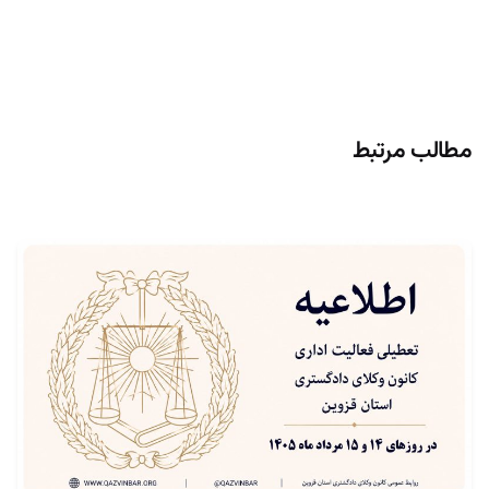
مطالب مرتبط
تنظیم توسط
روابط عمومی