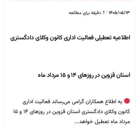
۱۴۰۵/۰۵/۱۳
1 دقیقه برای مطالعه
اطلاعیه تعطیلی فعالیت اداری کانون وکلای دادگستری
استان قزوین در روزهای ۱۴ و ۱۵ مرداد ماه
به اطلاع همکاران گرامی می‌رساند فعالیت اداری
کانون وکلای دادگستری استان قزوین در روزهای ۱۴ و ۱۵
مرداد ماه تعطیل خواهد...