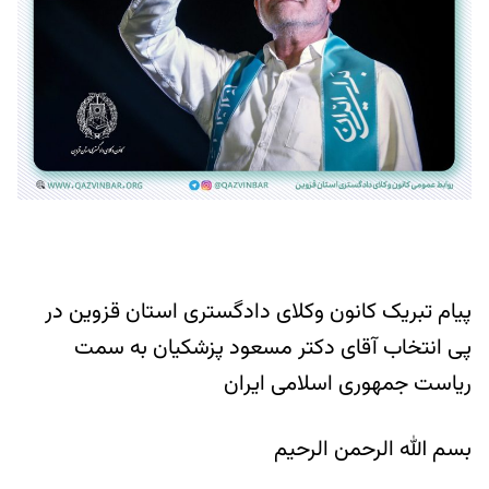
پیام تبریک کانون وکلای دادگستری استان قزوین در
پی انتخاب آقای دکتر مسعود پزشکیان به سمت
ریاست جمهوری اسلامی ایران
بسم الله الرحمن الرحیم