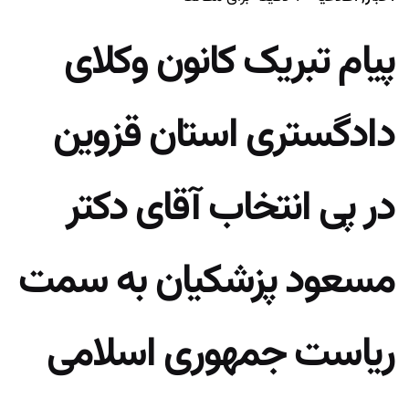
پیام تبریک کانون وکلای
دادگستری استان قزوین
در پی انتخاب آقای دکتر
مسعود پزشکیان به سمت
ریاست جمهوری اسلامی