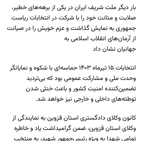
بار دیگر ملت شریف ایران در یکی از برهه‌های خطیر،
صلابت و متانت خود را با شرکت در انتخابات ریاست
جمهوری به نمایش گذاشت و عزم خویش را در صیانت
از آرمان‌های انقلاب اسلامی به
جهانیان نشان داد
انتخابات ۱۵ تیرماه ۱۴۰۳ حماسه‌ای با شکوه و نمایانگر
وحدت ملی و مشارکت عمومی بود که بی‌تردید
تضمین‌کننده امنیت کشور و باعث خنثی شدن
توطئه‌های داخلی و خارجی نیز خواهد شد.
کانون وکلای دادگستری استان قزوین به نمایندگی از
وکلای استان قزوین، ضمن گرامیداشت یاد و خاطره
تمامی شهدا به ویژه رئیس‌جمهور شهید، به منتخب