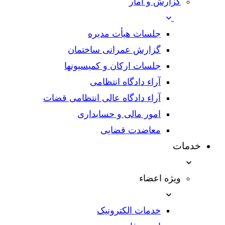
گزارش و آمار
جلسات هیأت مدیره
گزارش عمرانی ساختمان
جلسات ارکان و کمیسیونها
آراء دادگاه انتظامی
آراء دادگاه عالی انتظامی قضات
امور مالی و حسابداری
معاضدت قضایی
خدمات
ویژه اعضاء
خدمات الکترونیک