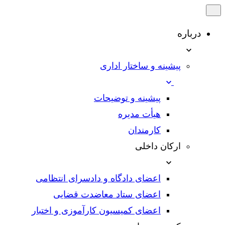
درباره
پیشینه و ساختار اداری
پیشینه و توضیحات
هیأت مدیره
کارمندان
ارکان داخلی
اعضای دادگاه و دادسرای انتظامی
اعضای ستاد معاضدت قضایی
اعضای کمیسیون کارآموزی و اختبار