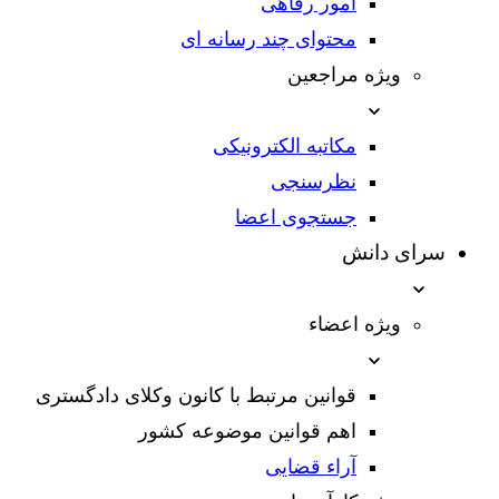
امور رفاهی
محتوای چند رسانه ای
ویژه مراجعین
مکاتبه الکترونیکی
نظرسنجی
جستجوی اعضا
سرای دانش
ویژه اعضاء
قوانین مرتبط با کانون وکلای دادگستری
اهم قوانین موضوعه کشور
آراء قضایی