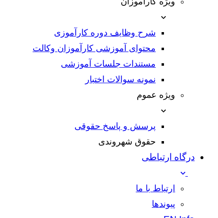
ویژه کارآموزان
شرح وظایف دوره کارآموزی
محتوای آموزشی کارآموزان وکالت
مستندات جلسات آموزشی
نمونه سوالات اختبار
ویژه عموم
پرسش و پاسخ حقوقی
حقوق شهروندی
درگاه ارتباطی
ارتباط با ما
پیوندها