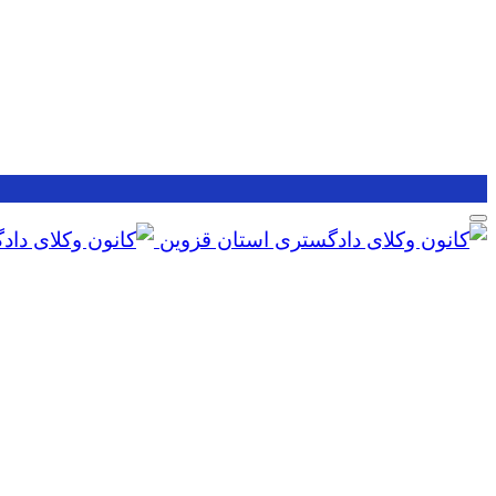
Skip
to
content