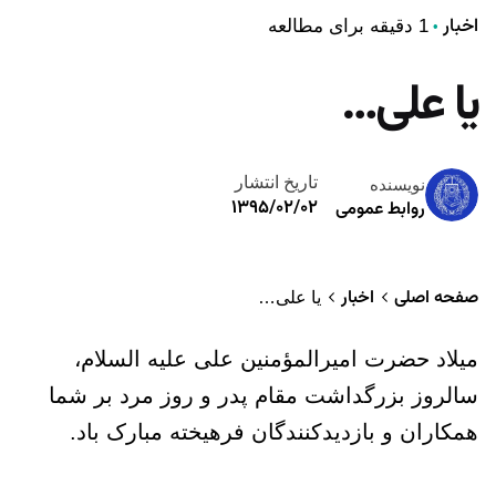
اخبار
1 دقیقه برای مطالعه
یا علی…
تاریخ انتشار
نویسنده
۱۳۹۵/۰۲/۰۲
روابط عمومی
صفحه اصلی
اخبار
یا علی…
میلاد حضرت امیرالمؤمنین علی علیه السلام،
سالروز بزرگداشت مقام پدر و روز مرد بر شما
همکاران و بازدیدکنندگان فرهیخته مبارک باد.