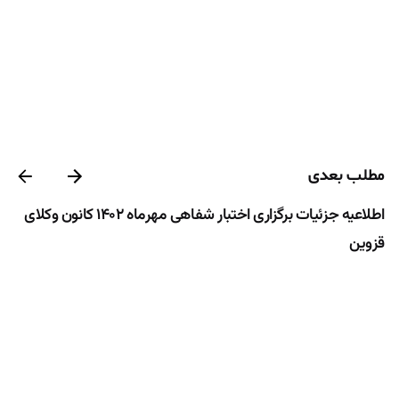
مطلب بعدی
اطلاعیه جزئیات برگزاری اختبار شفاهی مهرماه ۱۴۰۲ کانون وکلای
قزوین