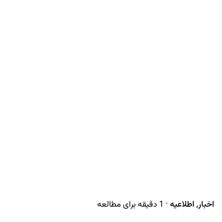
اخبار
اطلاعیه
1 دقیقه برای مطالعه