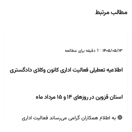
مطالب مرتبط
تنظیم توسط
روابط عمومی
۱۴۰۵/۰۵/۱۳
1 دقیقه برای مطالعه
اطلاعیه تعطیلی فعالیت اداری کانون وکلای دادگستری
استان قزوین در روزهای ۱۴ و ۱۵ مرداد ماه
🔴 به اطلاع همکاران گرامی می‌رساند فعالیت اداری
کانون وکلای دادگستری استان قزوین در روزهای ۱۴ و ۱۵