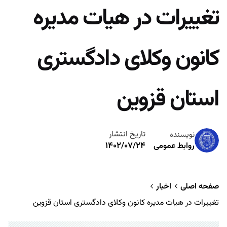
تغییرات در هیات مدیره
کانون وکلای دادگستری
استان قزوین
تاریخ انتشار
نویسنده
۱۴۰۲/۰۷/۲۴
روابط عمومی
صفحه اصلی
اخبار
تغییرات در هیات مدیره کانون وکلای دادگستری استان قزوین