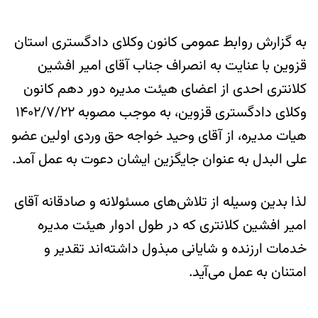
به گزارش روابط عمومی کانون وکلای دادگستری استان
قزوین با عنایت به انصراف جناب آقای امیر افشین
کلانتری احدی از اعضای هیئت مدیره دور دهم کانون
وکلای دادگستری قزوین، به موجب مصوبه ۱۴۰۲/۷/۲۲
هیات مدیره، از آقای وحید خواجه حق وردی اولین عضو
علی البدل به عنوان جایگزین ایشان دعوت به عمل آمد.
لذا بدین وسیله از تلاش‌های مسئولانه و صادقانه آقای
امیر افشین کلانتری که در طول ادوار هیئت مدیره
خدمات ارزنده و شایانی مبذول داشته‌اند تقدیر و
امتنان به عمل می‌آید.