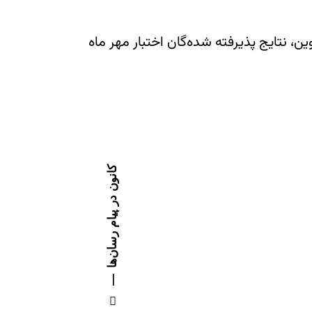
، نتایج پذیرفته شده‌گان اختبار مهر ماه
کانون در پیام رسان‌ها