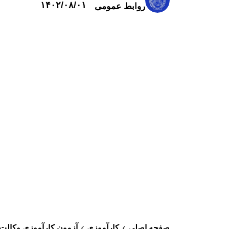
۱۴۰۲/۰۸/۰۱
روابط عمومی
صفحه اصلی
کارآموزی
آزمون کارآموزی وکالت