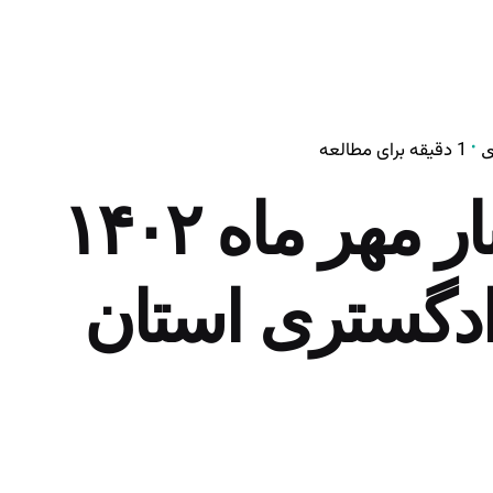
1 دقیقه برای مطالعه
ی
اعلام نتایج اختبار مهر ماه ۱۴۰۲
ادگستری استان