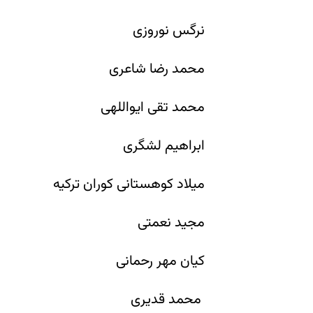
نرگس نوروزی
محمد رضا شاعری
محمد تقی ایواللهی
ابراهیم لشگری
میلاد کوهستانی کوران ترکیه
مجید نعمتی
کیان مهر رحمانی
محمد قدیری