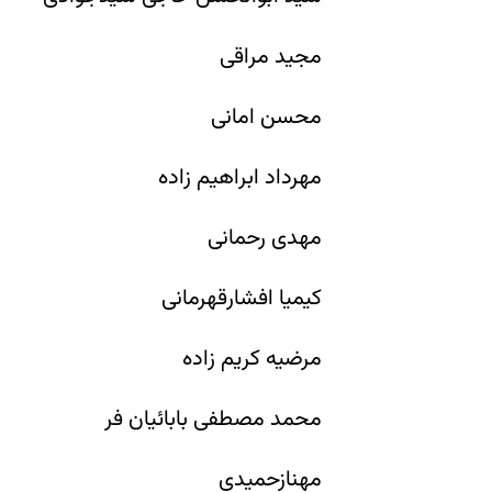
مجید مراقی
محسن امانی
مهرداد ابراهیم زاده
مهدی رحمانی
کیمیا افشارقهرمانی
مرضیه کریم زاده
محمد مصطفی بابائیان فر
مهنازحمیدی