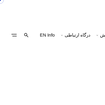
نش
درگاه ارتباطی
EN Info