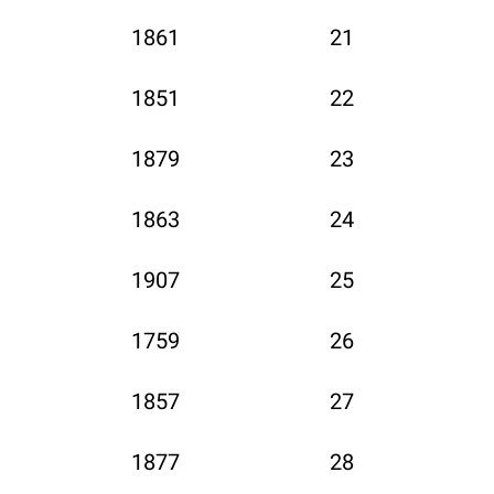
1861
21
1851
22
1879
23
1863
24
1907
25
1759
26
1857
27
1877
28