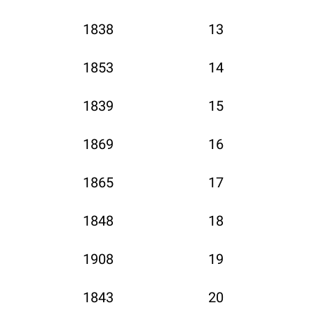
1838
13
1853
14
1839
15
1869
16
1865
17
1848
18
1908
19
1843
20