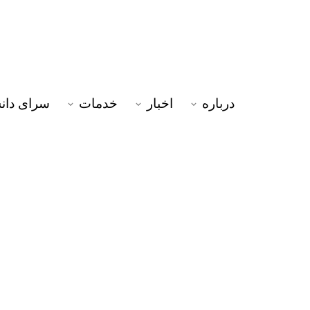
درباره
اخبار
خدمات
سرای دا