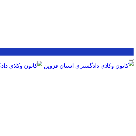
Skip
to
content