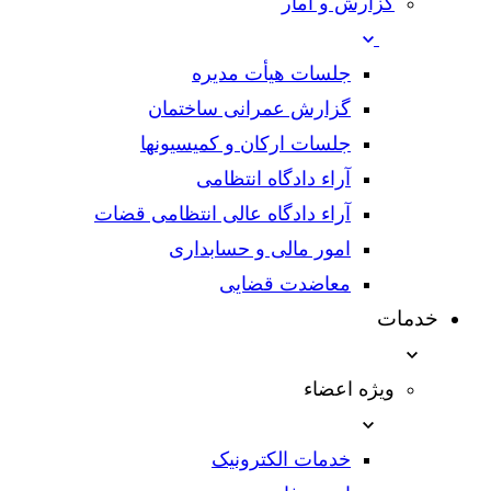
گزارش و آمار
جلسات هیأت مدیره
گزارش عمرانی ساختمان
جلسات ارکان و کمیسیونها
آراء دادگاه انتظامی
آراء دادگاه عالی انتظامی قضات
امور مالی و حسابداری
معاضدت قضایی
خدمات
ویژه اعضاء
خدمات الکترونیک