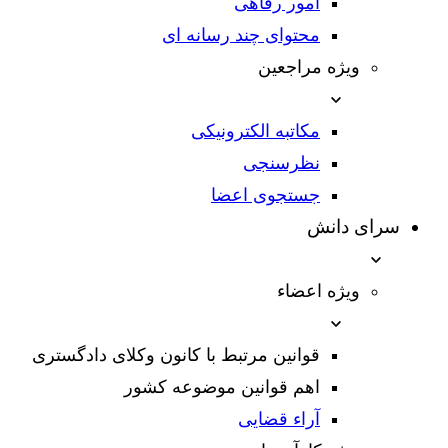
امور رفاهی
محتوای چند رسانه ای
ویژه مراجعین
مکاتبه الکترونیکی
نظرسنجی
جستجوی اعضا
سرای دانش
ویژه اعضاء
قوانین مرتبط با کانون وکلای دادگستری
اهم قوانین موضوعه کشور
آراء قضایی