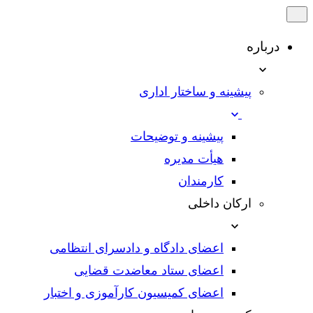
درباره
پیشینه و ساختار اداری
پیشینه و توضیحات
هیأت مدیره
کارمندان
ارکان داخلی
اعضای دادگاه و دادسرای انتظامی
اعضای ستاد معاضدت قضایی
اعضای کمیسیون کارآموزی و اختبار