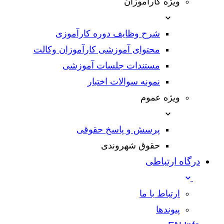
ویژه کارآموزان
شرح وظایف دوره کارآموزی
محتوای آموزشی کارآموزان وکالت
مستندات جلسات آموزشی
نمونه سوالات اختبار
ویژه عموم
پرسش و پاسخ حقوقی
حقوق شهروندی
درگاه ارتباطی
ارتباط با ما
پیوندها